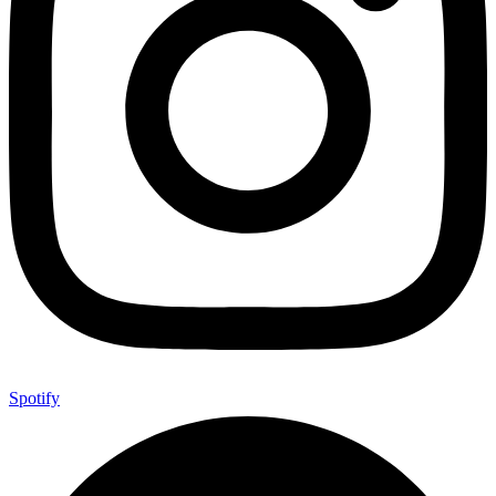
Spotify