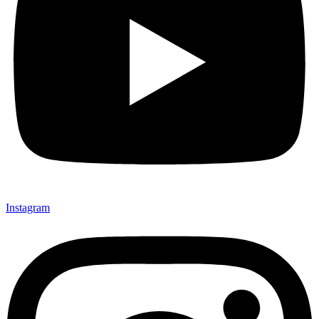
Instagram