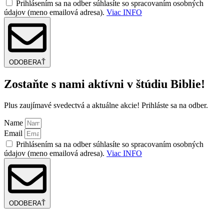
Prihlásením sa na odber súhlasíte so spracovaním osobných
údajov (meno emailová adresa).
Viac INFO
ODOBERAŤ
Zostaňte s nami aktívni v štúdiu Biblie!
Plus zaujímavé svedectvá a aktuálne akcie! Prihláste sa na odber.
Name
Email
Prihlásením sa na odber súhlasíte so spracovaním osobných
údajov (meno emailová adresa).
Viac INFO
ODOBERAŤ