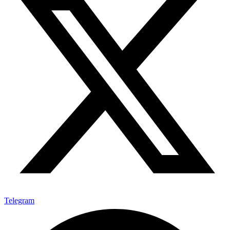
Telegram