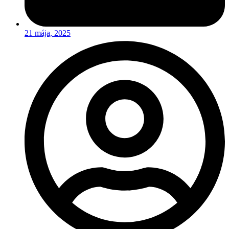
21 mája, 2025