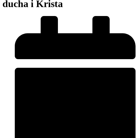
ducha i Krista