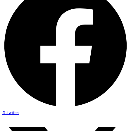
X-twitter