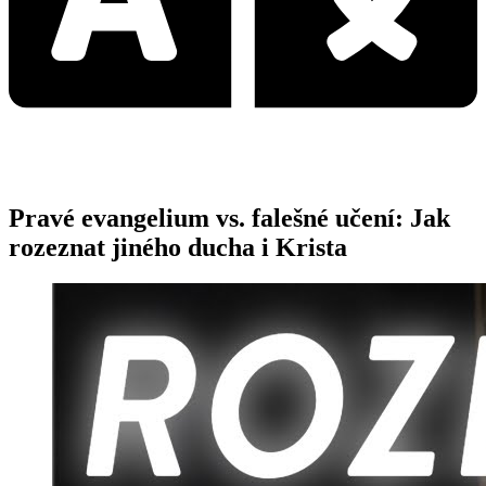
Pravé evangelium vs. falešné učení: Jak
rozeznat jiného ducha i Krista