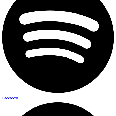
Facebook