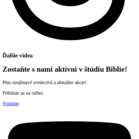
Ďalšie videa
Zostaňte s nami aktívni v štúdiu Biblie!
Plus zaujímavé svedectvá a aktuálne akcie!
Prihláste sa na odber.
Youtube